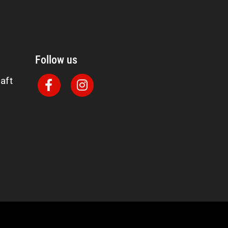
Follow us
aft