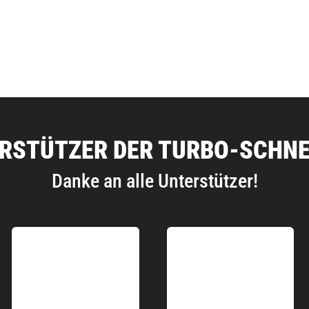
RSTÜTZER DER TURBO-SCHN
Danke an alle Unterstützer!