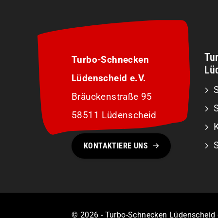
Tu
Turbo-Schnecken
Lüd
Lüdenscheid e.V.
S
Bräuckenstraße 95
58511 Lüdenscheid
KONTAKTIERE UNS
© 2026 - Turbo-Schnecken Lüdenscheid 