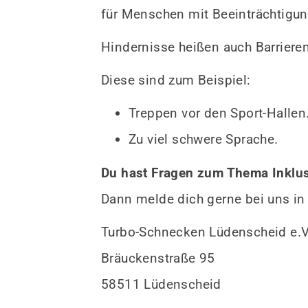
für Menschen mit Beeinträchtigu
Hindernisse heißen auch Barrieren
Diese sind zum Beispiel:
Treppen vor den Sport-Hallen
Zu viel schwere Sprache.
Du hast Fragen zum Thema Inklu
Dann melde dich gerne bei uns in 
Turbo-Schnecken Lüdenscheid e.V
Bräuckenstraße 95
58511 Lüdenscheid