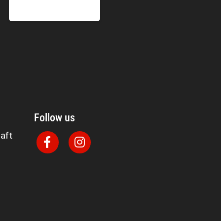
Follow us
aft