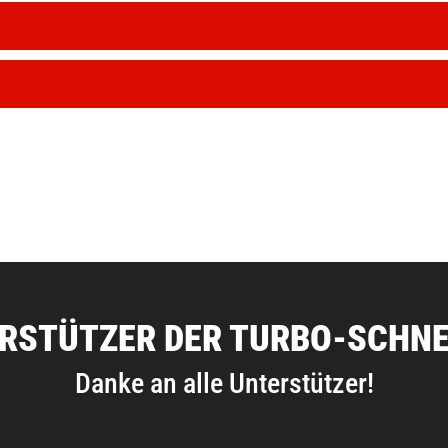
RSTÜTZER DER TURBO-SCHN
Danke an alle Unterstützer!