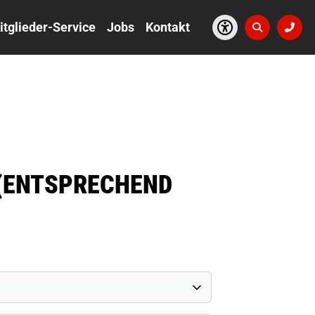
itglieder-Service
Jobs
Kontakt
R (ENTSPRECHEND