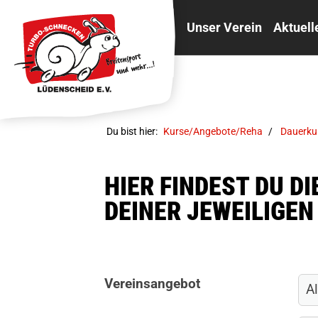
Unser Verein
Aktuell
Du bist hier:
Kurse/Angebote/Reha
Dauerku
HIER FINDEST DU D
DEINER JEWEILIGEN
Vereinsangebot