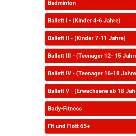
Badminton
Ballett I - (Kinder 4-6 Jahre)
Ballett II - (Kinder 7-11 Jahre)
Ballett III - (Teenager 12- 15 Jahr
Ballett IV - (Teenager 16-18 Jahre
Ballett V - (Erwachsene ab 18 Jah
Body-Fitness
Fit und Flott 65+