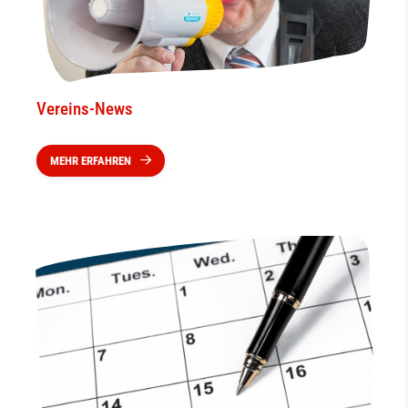
Vereins-News
MEHR ERFAHREN