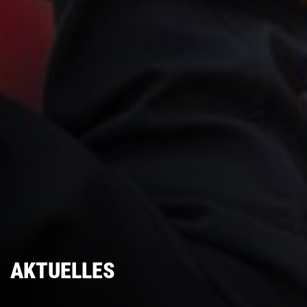
AKTUELLES