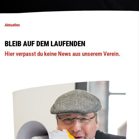
Aktuelles
BLEIB AUF DEM LAUFENDEN
Hier verpasst du keine News aus unserem Verein.