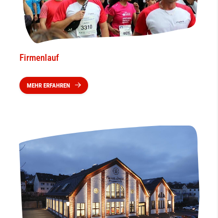
Firmenlauf
MEHR ERFAHREN