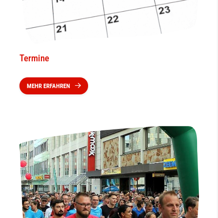
Termine
MEHR ERFAHREN