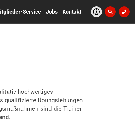
itglieder-Service
Jobs
Kontakt
litativ hochwertiges
s qualifizierte Übungsleitungen
ungsmaßnahmen sind die Trainer
and.