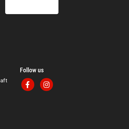
Follow us
aft