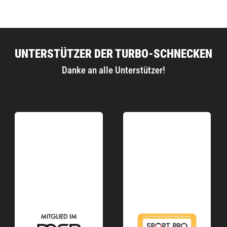
UNTERSTÜTZER DER TURBO-SCHNECKEN
Danke an alle Unterstützer!