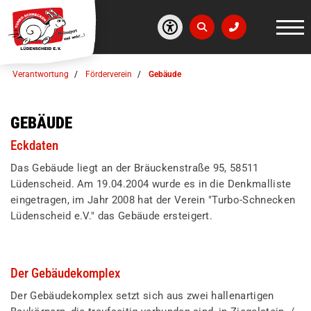
Verantwortung
Förderverein
Gebäude
GEBÄUDE
Eckdaten
Das Gebäude liegt an der Bräuckenstraße 95, 58511
Lüdenscheid. Am 19.04.2004 wurde es in die Denkmalliste
eingetragen, im Jahr 2008 hat der Verein "Turbo-Schnecken
Lüdenscheid e.V." das Gebäude ersteigert.
Der Gebäudekomplex
Der Gebäudekomplex setzt sich aus zwei hallenartigen