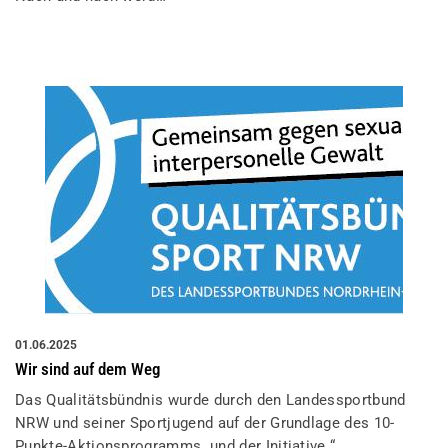
01.06.2025
Wir sind auf dem Weg
Das Qualitätsbündnis wurde durch den Landessportbund
NRW und seiner Sportjugend auf der Grundlage des 10-
Punkte-Aktionsprogramms und der Initiative “…