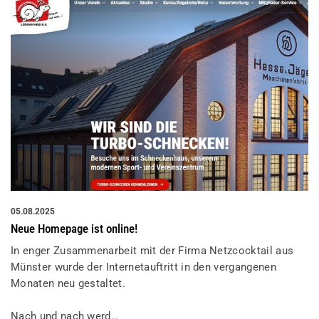
05.08.2025
Neue Homepage ist online!
In enger Zusammenarbeit mit der Firma Netzcocktail aus
Münster wurde der Internetauftritt in den vergangenen
Monaten neu gestaltet.
Nach und nach werd…