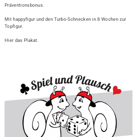
Präventionsbonus.
Mit happyfigur und den Turbo-Schnecken in 8 Wochen zur
Topfigur.
Hier das Plakat.