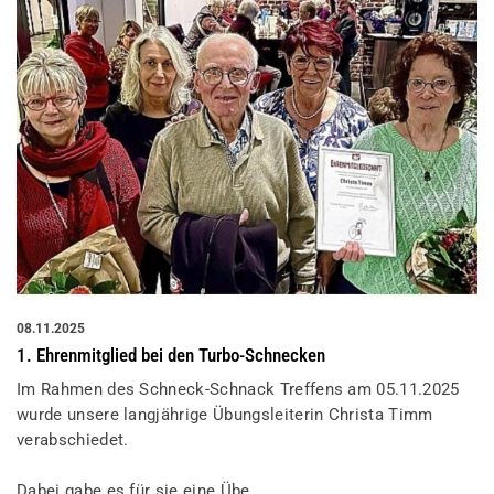
08.11.2025
1. Ehrenmitglied bei den Turbo-Schnecken
Im Rahmen des Schneck-Schnack Treffens am 05.11.2025
wurde unsere langjährige Übungsleiterin Christa Timm
verabschiedet.
Dabei gabe es für sie eine Übe…