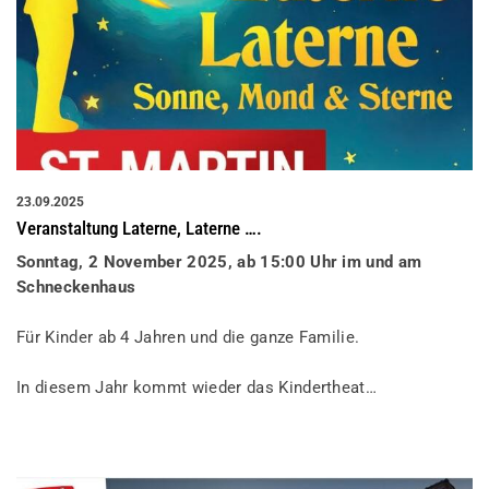
23.09.2025
Veranstaltung Laterne, Laterne ….
Sonntag, 2 November 2025, ab 15:00 Uhr im und am
Schneckenhaus
Für Kinder ab 4 Jahren und die ganze Familie.
In diesem Jahr kommt wieder das Kindertheat…