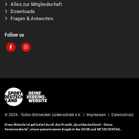
Alles zur Mitgliedschaft
Downloads
Fragen & Antworten
Follow us
© 2026 - Turbo-Schnecken Lüdenscheid e.V. |
Impressum
|
Datenschutz
Diese Website ist gefördert durch das Projekt
„Sportdeutschland – Deine
Vereinswebsite”
, einem gemeinsamen Angebot des DOSB und NETZCOCKTAIL.