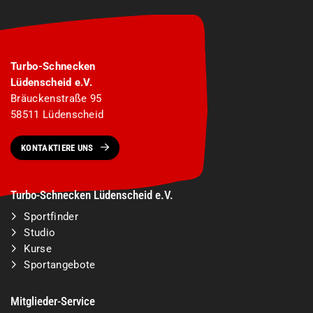
Turbo-Schnecken
Lüdenscheid e.V.
Bräuckenstraße 95
58511 Lüdenscheid
KONTAKTIERE UNS
Turbo-Schnecken Lüdenscheid e.V.
Sportfinder
Studio
Kurse
Sportangebote
Mitglieder-Service