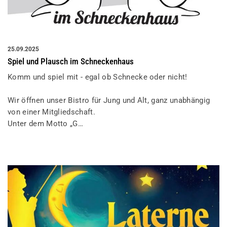
25.09.2025
Spiel und Plausch im Schneckenhaus
Komm und spiel mit - egal ob Schnecke oder nicht!
Wir öffnen unser Bistro für Jung und Alt, ganz unabhängig
von einer Mitgliedschaft.
Unter dem Motto „G…