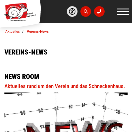
Aktuelles
Vereins-News
VEREINS-NEWS
NEWS ROOM
Aktuelles rund um den Verein und das Schneckenhaus.