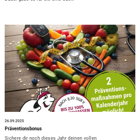
26.09.2025
Präventionsbonus
Sichere dir noch dieses Jahr deinen vollen