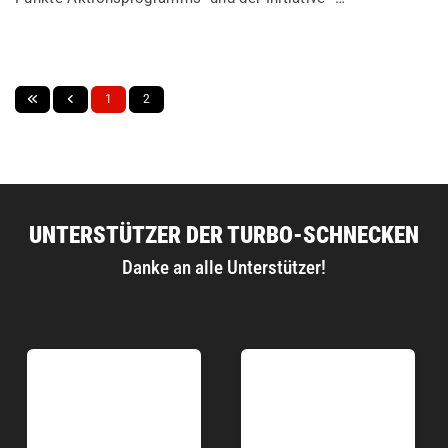
1
2
UNTERSTÜTZER DER TURBO-SCHNECKEN
Danke an alle Unterstützer!