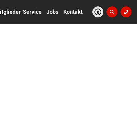
itglieder-Service
Jobs
Kontakt