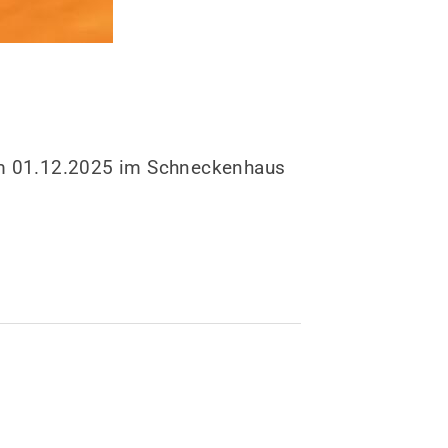
dem 01.12.2025 im Schneckenhaus