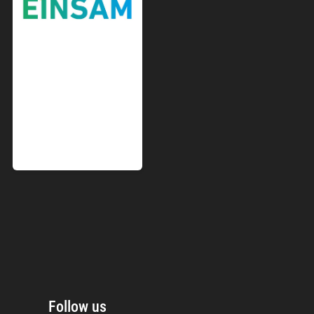
Follow us