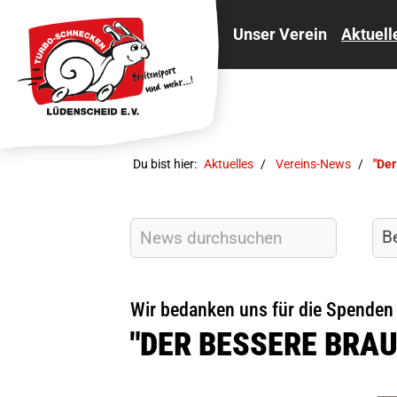
Unser Verein
Aktuell
Du bist hier:
Aktuelles
Vereins-News
"Der
Wir bedanken uns für die Spenden
"DER BESSERE BRA