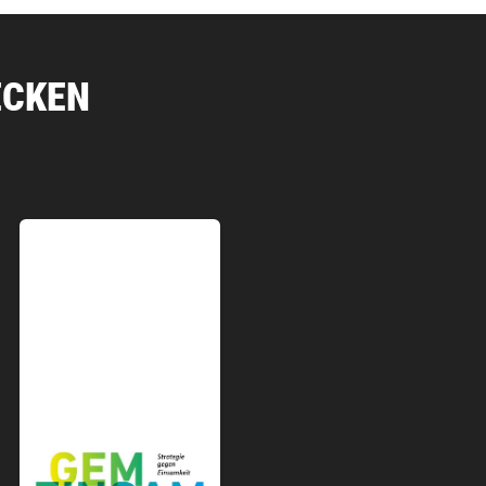
ECKEN