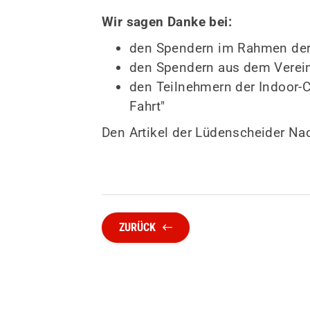
Wir sagen Danke bei:
den Spendern im Rahmen der
den Spendern aus dem Verein 
den Teilnehmern der Indoor-
Fahrt"
Den Artikel der Lüdenscheider Nac
ZURÜCK