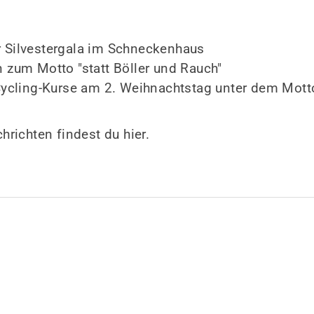
 Silvestergala im Schneckenhaus
zum Motto "statt Böller und Rauch"
Cycling-Kurse am 2. Weihnachtstag unter dem Mot
hrichten findest du hier.