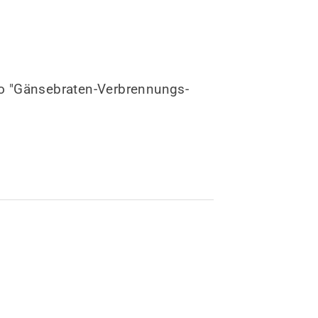
to "Gänsebraten-Verbrennungs-