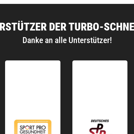
RSTÜTZER DER TURBO-SCHN
Danke an alle Unterstützer!