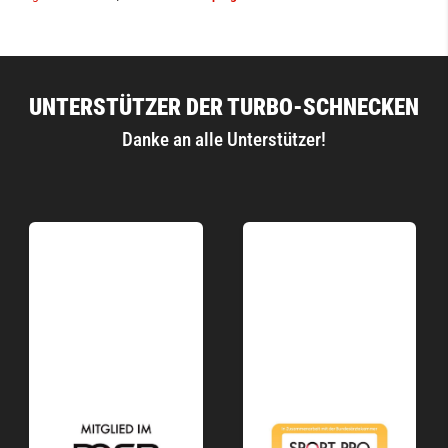
UNTERSTÜTZER DER TURBO-SCHNECKEN
Danke an alle Unterstützer!